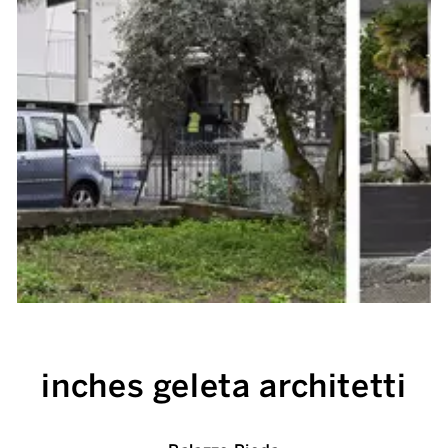
inches geleta architetti