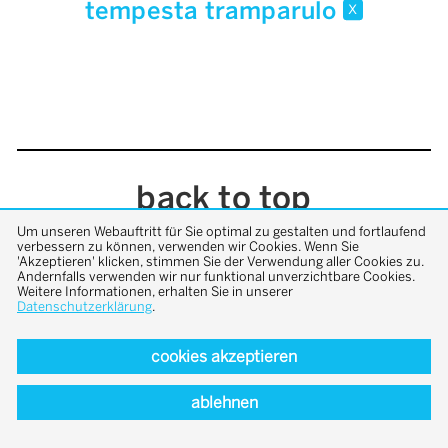
tempesta tramparulo
x
back to top
Um unseren Webauftritt für Sie optimal zu gestalten und fortlaufend
verbessern zu können, verwenden wir Cookies. Wenn Sie
'Akzeptieren' klicken, stimmen Sie der Verwendung aller Cookies zu.
Andernfalls verwenden wir nur funktional unverzichtbare Cookies.
Weitere Informationen, erhalten Sie in unserer
Datenschutzerklärung
.
cookies akzeptieren
ablehnen