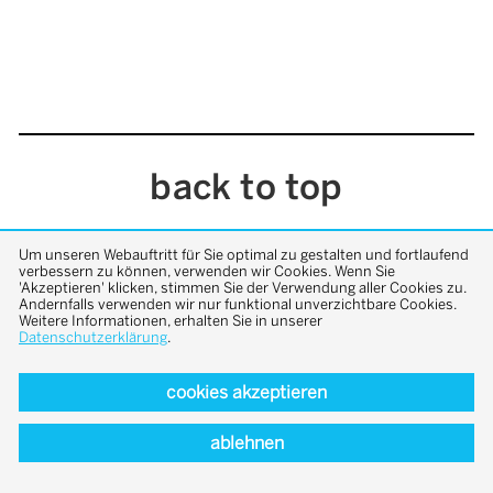
back to top
Um unseren Webauftritt für Sie optimal zu gestalten und fortlaufend
verbessern zu können, verwenden wir Cookies. Wenn Sie
'Akzeptieren' klicken, stimmen Sie der Verwendung aller Cookies zu.
Andernfalls verwenden wir nur funktional unverzichtbare Cookies.
Weitere Informationen, erhalten Sie in unserer
Datenschutzerklärung
.
cookies akzeptieren
ablehnen