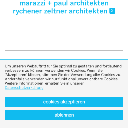
marazzi + paul architekten
rychener zeltner architekten
x
back to top
Um unseren Webauftritt für Sie optimal zu gestalten und fortlaufend
verbessern zu können, verwenden wir Cookies. Wenn Sie
'Akzeptieren' klicken, stimmen Sie der Verwendung aller Cookies zu.
Andernfalls verwenden wir nur funktional unverzichtbare Cookies.
Weitere Informationen, erhalten Sie in unserer
Datenschutzerklärung
.
cookies akzeptieren
ablehnen