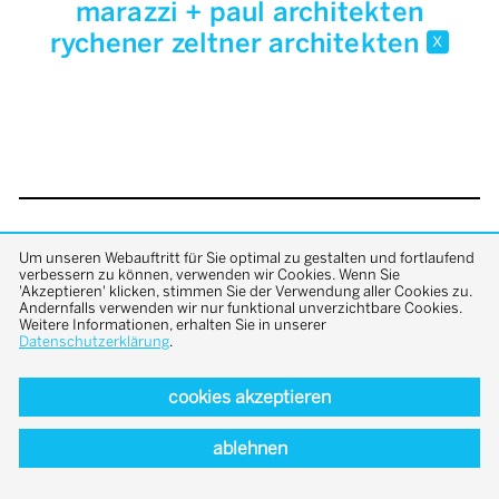
marazzi + paul architekten
rychener zeltner architekten
x
back to top
Um unseren Webauftritt für Sie optimal zu gestalten und fortlaufend
verbessern zu können, verwenden wir Cookies. Wenn Sie
'Akzeptieren' klicken, stimmen Sie der Verwendung aller Cookies zu.
Andernfalls verwenden wir nur funktional unverzichtbare Cookies.
Weitere Informationen, erhalten Sie in unserer
Datenschutzerklärung
.
cookies akzeptieren
ablehnen