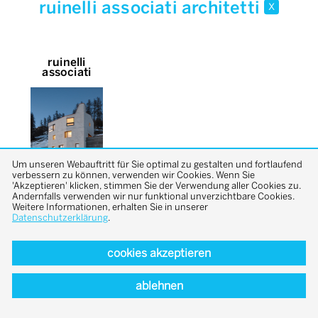
ruinelli associati architetti
x
ruinelli
associati
Um unseren Webauftritt für Sie optimal zu gestalten und fortlaufend
verbessern zu können, verwenden wir Cookies. Wenn Sie
'Akzeptieren' klicken, stimmen Sie der Verwendung aller Cookies zu.
Andernfalls verwenden wir nur funktional unverzichtbare Cookies.
Weitere Informationen, erhalten Sie in unserer
Datenschutzerklärung
.
cookies akzeptieren
back to top
ablehnen