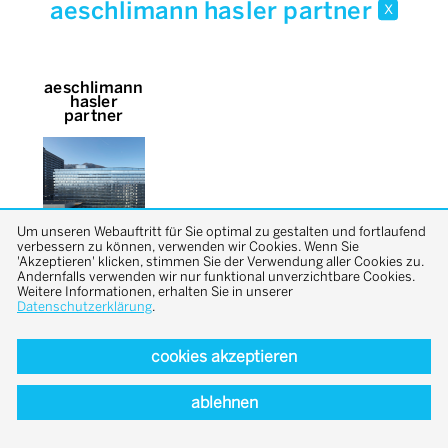
aeschlimann hasler partner
x
aeschlimann
hasler
partner
Um unseren Webauftritt für Sie optimal zu gestalten und fortlaufend
verbessern zu können, verwenden wir Cookies. Wenn Sie
'Akzeptieren' klicken, stimmen Sie der Verwendung aller Cookies zu.
Andernfalls verwenden wir nur funktional unverzichtbare Cookies.
Weitere Informationen, erhalten Sie in unserer
Datenschutzerklärung
.
cookies akzeptieren
back to top
ablehnen