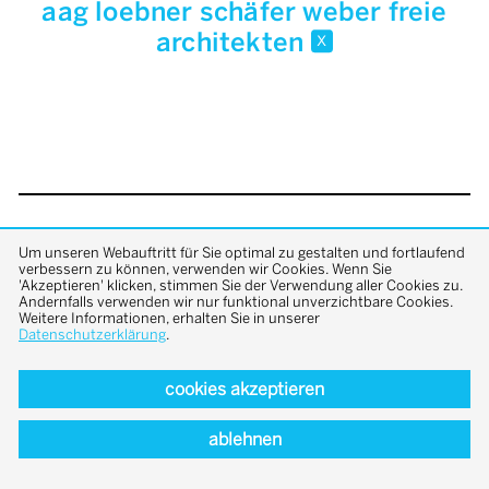
aag loebner schäfer weber freie
architekten
x
back to top
Um unseren Webauftritt für Sie optimal zu gestalten und fortlaufend
verbessern zu können, verwenden wir Cookies. Wenn Sie
'Akzeptieren' klicken, stimmen Sie der Verwendung aller Cookies zu.
Andernfalls verwenden wir nur funktional unverzichtbare Cookies.
Weitere Informationen, erhalten Sie in unserer
Datenschutzerklärung
.
cookies akzeptieren
ablehnen