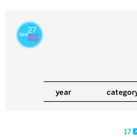
year
categor
17