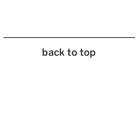
back to top