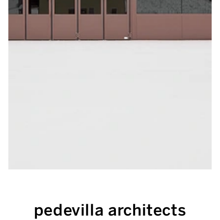
pedevilla architects