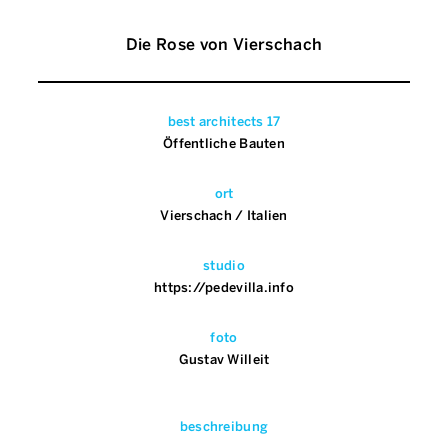
Die Rose von Vierschach
best architects 17
Öffentliche Bauten
ort
Vierschach / Italien
studio
https://pedevilla.info
foto
Gustav Willeit
beschreibung