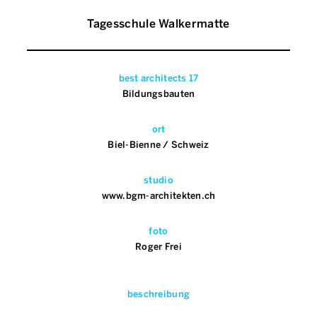
Tagesschule Walkermatte
best architects 17
Bildungsbauten
ort
Biel-Bienne / Schweiz
studio
www.bgm-architekten.ch
foto
Roger Frei
beschreibung