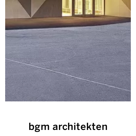
bgm architekten