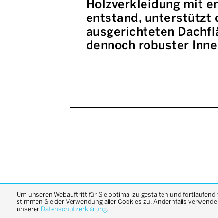
Holzverkleidung mit e
entstand, unterstützt
ausgerichteten Dachflä
dennoch robuster Inn
Um unseren Webauftritt für Sie optimal zu gestalten und fortlaufend
stimmen Sie der Verwendung aller Cookies zu. Andernfalls verwenden 
unserer
Datenschutzerklärung
.