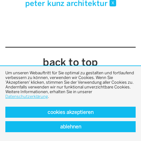
peter kunz architektur
x
back to top
Um unseren Webauftritt für Sie optimal zu gestalten und fortlaufend
verbessern zu können, verwenden wir Cookies. Wenn Sie
'Akzeptieren' klicken, stimmen Sie der Verwendung aller Cookies zu.
Andernfalls verwenden wir nur funktional unverzichtbare Cookies.
Weitere Informationen, erhalten Sie in unserer
Datenschutzerklärung
.
cookies akzeptieren
ablehnen