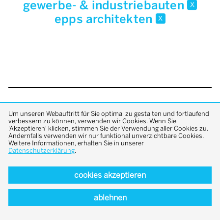
gewerbe- & industriebauten
x
epps architekten
x
back to top
Um unseren Webauftritt für Sie optimal zu gestalten und fortlaufend
verbessern zu können, verwenden wir Cookies. Wenn Sie
'Akzeptieren' klicken, stimmen Sie der Verwendung aller Cookies zu.
Andernfalls verwenden wir nur funktional unverzichtbare Cookies.
Weitere Informationen, erhalten Sie in unserer
Datenschutzerklärung
.
cookies akzeptieren
ablehnen