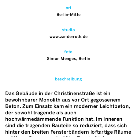
ort
Berlin-Mitte
studio
www.zanderroth.de
foto
Simon Menges, Berlin
beschreibung
Das Gebäude in der Christinenstraße ist ein
bewohnbarer Monolith aus vor Ort gegossenem
Beton. Zum Einsatz kam ein moderner Leichtbeton,
der sowohl tragende als auch
hochwärmedämmende Funktion hat. Im Inneren
sind die tragenden Bauteile so reduziert, dass sich
hinter den breiten Fensterbändern loftartige Räume