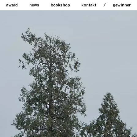
award
news
bookshop
kontakt
gewinner