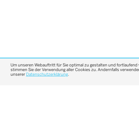
Um unseren Webauftritt für Sie optimal zu gestalten und fortlaufend
stimmen Sie der Verwendung aller Cookies zu. Andernfalls verwenden 
unserer
Datenschutzerklärung
.