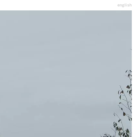
english