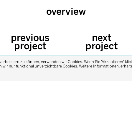
overview
previous
next
project
project
 verbessern zu können, verwenden wir Cookies. Wenn Sie 'Akzeptieren' klic
wir nur funktional unverzichtbare Cookies. Weitere Informationen, erhalte