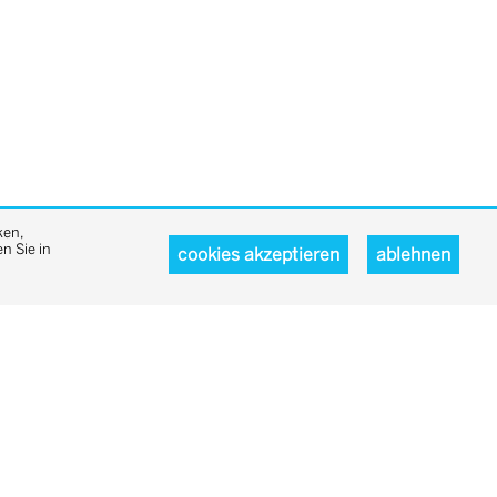
ken,
n Sie in
cookies akzeptieren
ablehnen