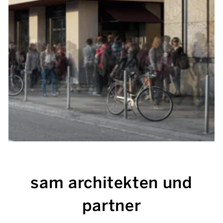
sam architekten und
partner