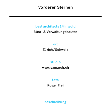
Vorderer Sternen
best architects 14 in gold
Büro- & Verwaltungsbauten
ort
Zürich/Schweiz
studio
www.samarch.ch
foto
Roger Frei
beschreibung