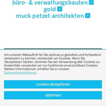
büro- & verwaltungsbauten
x
gold
x
muck petzet architekten
x
Um unseren Webauftritt für Sie optimal zu gestalten und fortlaufend
back to top
verbessern zu können, verwenden wir Cookies. Wenn Sie
'Akzeptieren' klicken, stimmen Sie der Verwendung aller Cookies zu.
Andernfalls verwenden wir nur funktional unverzichtbare Cookies.
Weitere Informationen, erhalten Sie in unserer
Datenschutzerklärung
.
cookies akzeptieren
ablehnen