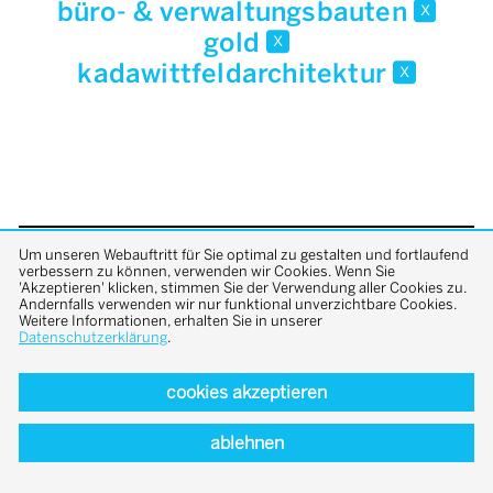
büro- & verwaltungsbauten
x
gold
x
kadawittfeldarchitektur
x
Um unseren Webauftritt für Sie optimal zu gestalten und fortlaufend
back to top
verbessern zu können, verwenden wir Cookies. Wenn Sie
'Akzeptieren' klicken, stimmen Sie der Verwendung aller Cookies zu.
Andernfalls verwenden wir nur funktional unverzichtbare Cookies.
Weitere Informationen, erhalten Sie in unserer
Datenschutzerklärung
.
cookies akzeptieren
ablehnen