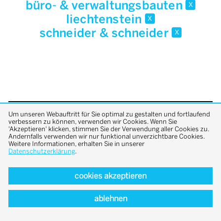
büro- & verwaltungsbauten
x
liechtenstein
x
schneider & schneider
x
Um unseren Webauftritt für Sie optimal zu gestalten und fortlaufend
back to top
verbessern zu können, verwenden wir Cookies. Wenn Sie
'Akzeptieren' klicken, stimmen Sie der Verwendung aller Cookies zu.
Andernfalls verwenden wir nur funktional unverzichtbare Cookies.
Weitere Informationen, erhalten Sie in unserer
Datenschutzerklärung
.
cookies akzeptieren
ablehnen