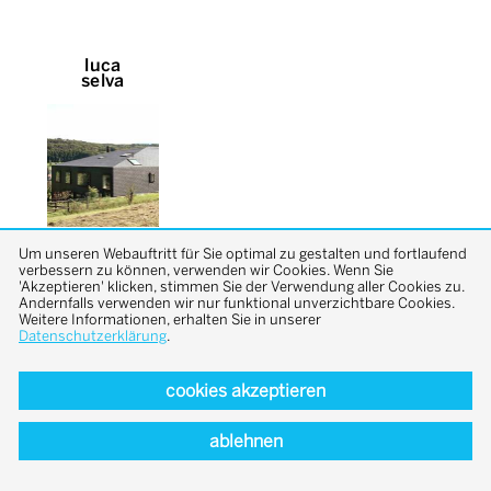
luca
selva
Um unseren Webauftritt für Sie optimal zu gestalten und fortlaufend
verbessern zu können, verwenden wir Cookies. Wenn Sie
'Akzeptieren' klicken, stimmen Sie der Verwendung aller Cookies zu.
Andernfalls verwenden wir nur funktional unverzichtbare Cookies.
Weitere Informationen, erhalten Sie in unserer
Datenschutzerklärung
.
back to top
cookies akzeptieren
ablehnen