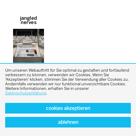
jangled
nerves
Um unseren Webauftritt für Sie optimal zu gestalten und fortlaufend
verbessern zu können, verwenden wir Cookies. Wenn Sie
'Akzeptieren' klicken, stimmen Sie der Verwendung aller Cookies zu.
Andernfalls verwenden wir nur funktional unverzichtbare Cookies.
Weitere Informationen, erhalten Sie in unserer
Datenschutzerklärung
.
back to top
cookies akzeptieren
ablehnen