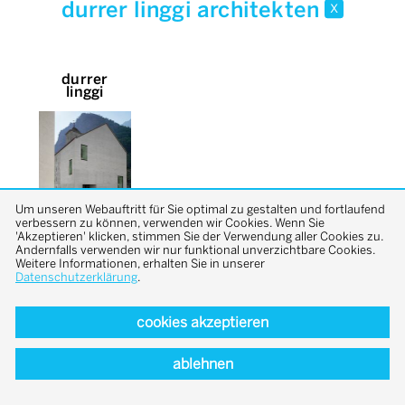
durrer linggi architekten
x
durrer
linggi
Um unseren Webauftritt für Sie optimal zu gestalten und fortlaufend
verbessern zu können, verwenden wir Cookies. Wenn Sie
'Akzeptieren' klicken, stimmen Sie der Verwendung aller Cookies zu.
Andernfalls verwenden wir nur funktional unverzichtbare Cookies.
Weitere Informationen, erhalten Sie in unserer
Datenschutzerklärung
.
cookies akzeptieren
back to top
ablehnen