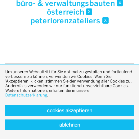
büro- & verwaltungsbauten
x
österreich
x
peterlorenzateliers
x
Um unseren Webauftritt für Sie optimal zu gestalten und fortlaufend
back to top
verbessern zu können, verwenden wir Cookies. Wenn Sie
'Akzeptieren' klicken, stimmen Sie der Verwendung aller Cookies zu.
Andernfalls verwenden wir nur funktional unverzichtbare Cookies.
Weitere Informationen, erhalten Sie in unserer
Datenschutzerklärung
.
cookies akzeptieren
ablehnen