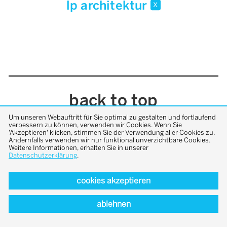
lp architektur
x
back to top
Um unseren Webauftritt für Sie optimal zu gestalten und fortlaufend
verbessern zu können, verwenden wir Cookies. Wenn Sie
'Akzeptieren' klicken, stimmen Sie der Verwendung aller Cookies zu.
Andernfalls verwenden wir nur funktional unverzichtbare Cookies.
Weitere Informationen, erhalten Sie in unserer
Datenschutzerklärung
.
cookies akzeptieren
ablehnen