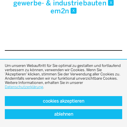
gewerbe- & industriebauten
x
em2n
x
back to top
Um unseren Webauftritt für Sie optimal zu gestalten und fortlaufend
verbessern zu können, verwenden wir Cookies. Wenn Sie
'Akzeptieren' klicken, stimmen Sie der Verwendung aller Cookies zu.
Andernfalls verwenden wir nur funktional unverzichtbare Cookies.
Weitere Informationen, erhalten Sie in unserer
Datenschutzerklärung
.
cookies akzeptieren
ablehnen