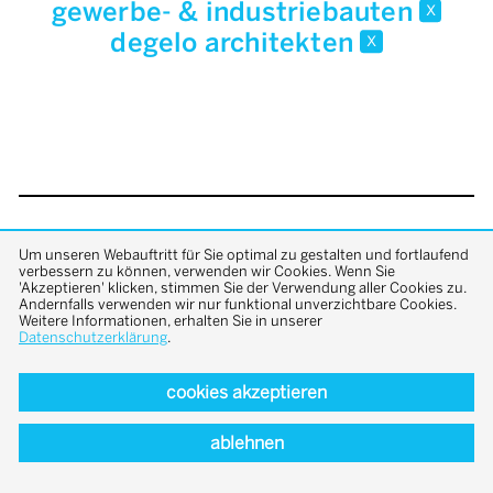
gewerbe- & industriebauten
x
degelo architekten
x
back to top
Um unseren Webauftritt für Sie optimal zu gestalten und fortlaufend
verbessern zu können, verwenden wir Cookies. Wenn Sie
'Akzeptieren' klicken, stimmen Sie der Verwendung aller Cookies zu.
Andernfalls verwenden wir nur funktional unverzichtbare Cookies.
Weitere Informationen, erhalten Sie in unserer
Datenschutzerklärung
.
cookies akzeptieren
ablehnen