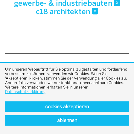
gewerbe- & industriebauten
x
c18 architekten
x
back to top
Um unseren Webauftritt für Sie optimal zu gestalten und fortlaufend
verbessern zu können, verwenden wir Cookies. Wenn Sie
'Akzeptieren' klicken, stimmen Sie der Verwendung aller Cookies zu.
Andernfalls verwenden wir nur funktional unverzichtbare Cookies.
Weitere Informationen, erhalten Sie in unserer
Datenschutzerklärung
.
cookies akzeptieren
ablehnen