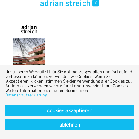
adrian streich
x
adrian
streich
Um unseren Webauftritt für Sie optimal zu gestalten und fortlaufend
verbessern zu können, verwenden wir Cookies. Wenn Sie
'Akzeptieren' klicken, stimmen Sie der Verwendung aller Cookies zu.
Andernfalls verwenden wir nur funktional unverzichtbare Cookies.
Weitere Informationen, erhalten Sie in unserer
Datenschutzerklärung
.
cookies akzeptieren
back to top
ablehnen