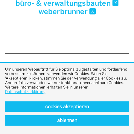
büro- & verwaltungsbauten
x
weberbrunner
x
back to top
Um unseren Webauftritt für Sie optimal zu gestalten und fortlaufend
verbessern zu können, verwenden wir Cookies. Wenn Sie
'Akzeptieren' klicken, stimmen Sie der Verwendung aller Cookies zu.
Andernfalls verwenden wir nur funktional unverzichtbare Cookies.
Weitere Informationen, erhalten Sie in unserer
Datenschutzerklärung
.
cookies akzeptieren
ablehnen