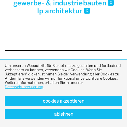
gewerbe- & industriebauten
x
lp architektur
x
back to top
Um unseren Webauftritt für Sie optimal zu gestalten und fortlaufend
verbessern zu können, verwenden wir Cookies. Wenn Sie
'Akzeptieren' klicken, stimmen Sie der Verwendung aller Cookies zu.
Andernfalls verwenden wir nur funktional unverzichtbare Cookies.
Weitere Informationen, erhalten Sie in unserer
Datenschutzerklärung
.
cookies akzeptieren
ablehnen